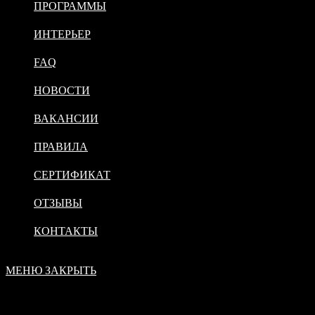
ПРОГРАММЫ
ИНТЕРЬЕР
FAQ
НОВОСТИ
ВАКАНСИИ
ПРАВИЛА
СЕРТИФИКАТ
ОТЗЫВЫ
КОНТАКТЫ
МЕНЮ
ЗАКРЫТЬ
Самара,
Красноармейская 76