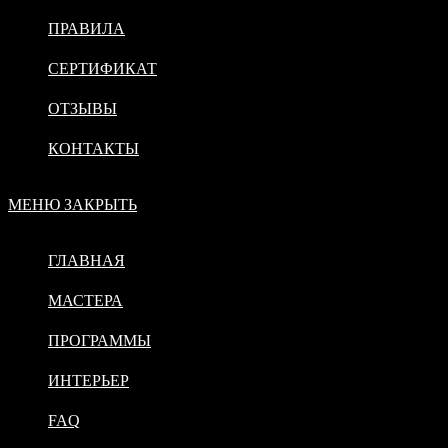
ПРАВИЛА
СЕРТИФИКАТ
ОТЗЫВЫ
КОНТАКТЫ
МЕНЮ
ЗАКРЫТЬ
ГЛАВНАЯ
МАСТЕРА
ПРОГРАММЫ
ИНТЕРЬЕР
FAQ