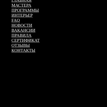
ГЛАВНАЯ
МАСТЕРА
ПРОГРАММЫ
ИНТЕРЬЕР
FAQ
НОВОСТИ
ВАКАНСИИ
ПРАВИЛА
СЕРТИФИКАТ
ОТЗЫВЫ
КОНТАКТЫ