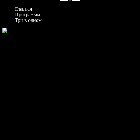
Главная
>
Программы
>
Три в одном